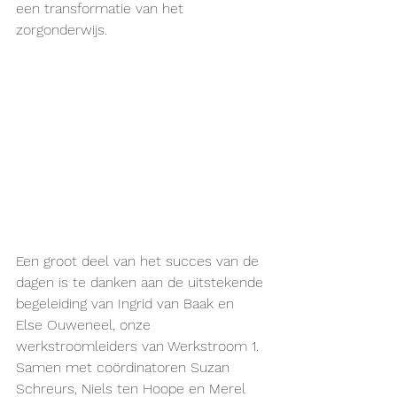
een transformatie van het 
zorgonderwijs.
Een groot deel van het succes van de 
dagen is te danken aan de uitstekende 
begeleiding van Ingrid van Baak en 
Else Ouweneel, onze 
werkstroomleiders van Werkstroom 1. 
Samen met coördinatoren Suzan 
Schreurs, Niels ten Hoope en Merel 