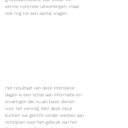
eerste concrete uitwerkingen, maar 
ook nog tot een aantal vragen.
Het resultaat van deze intensieve 
dagen is een schat aan informatie en 
ervaringen die nu als basis dienen 
voor het vervolg. Met deze input 
kunnen we gericht verder werken aan 
richtlijnen voor het gebruik van het 