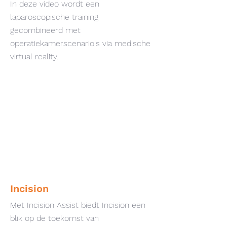
In deze video wordt een
laparoscopische training
gecombineerd met
operatiekamerscenario's via medische
virtual reality.
Incision
Met Incision Assist biedt Incision een
blik op de toekomst van