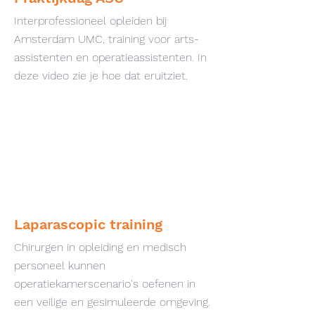
Interprofessioneel opleiden bij
Amsterdam UMC, training voor arts-
assistenten en operatieassistenten. In
deze video zie je hoe dat eruitziet.
Laparascopic training
Chirurgen in opleiding en medisch
personeel kunnen
operatiekamerscenario's oefenen in
een veilige en gesimuleerde omgeving.