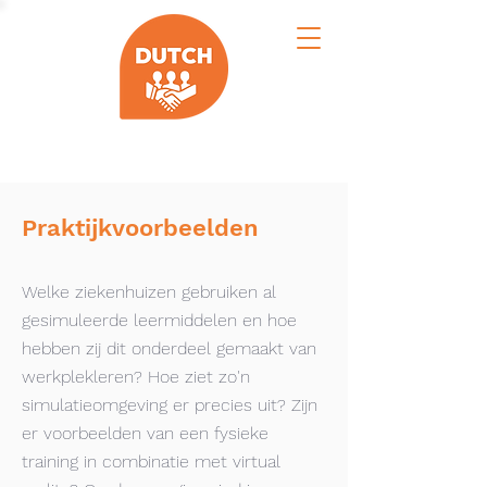
Praktijkvoorbeelden
Welke ziekenhuizen gebruiken al
gesimuleerde leermiddelen en hoe
hebben zij dit onderdeel gemaakt van
werkplekleren? Hoe ziet zo'n
simulatieomgeving er precies uit? Zijn
er voorbeelden van een fysieke
training in combinatie met virtual