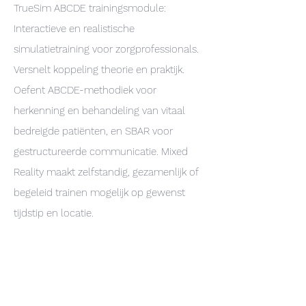
TrueSim ABCDE trainingsmodule:
Interactieve en realistische
simulatietraining voor zorgprofessionals.
Versnelt koppeling theorie en praktijk.
Oefent ABCDE-methodiek voor
herkenning en behandeling van vitaal
bedreigde patiënten, en SBAR voor
gestructureerde communicatie. Mixed
Reality maakt zelfstandig, gezamenlijk of
begeleid trainen mogelijk op gewenst
tijdstip en locatie.