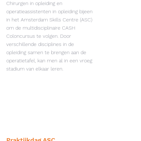
Chirurgen in opleiding en
operatieassistenten in opleiding bijeen
in het Amsterdam Skills Centre (ASC)
om de multidisciplinaire CASH
Coloncursus te volgen. Door
verschillende disciplines in de
opleiding samen te brengen aan de
operatietafel, kan men al in een vroeg
stadium van elkaar leren.
Praktijkdag ASC