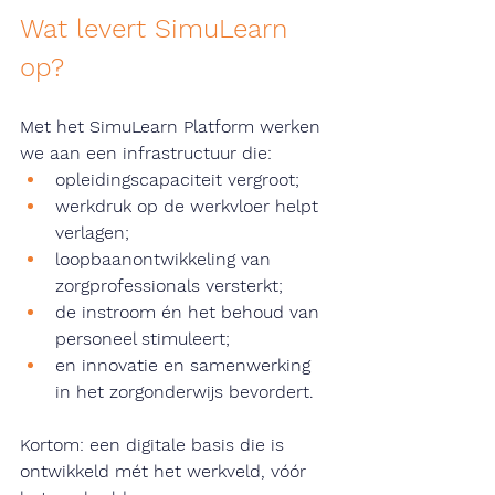
Wat levert SimuLearn 
op?
Met het SimuLearn Platform werken 
we aan een infrastructuur die:
opleidingscapaciteit vergroot;
werkdruk op de werkvloer helpt 
verlagen;
loopbaanontwikkeling van 
zorgprofessionals versterkt;
de instroom én het behoud van 
personeel stimuleert;
en innovatie en samenwerking 
in het zorgonderwijs bevordert.
Kortom: een digitale basis die is 
ontwikkeld mét het werkveld, vóór 