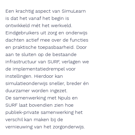
Een krachtig aspect van SimuLearn 
is dat het vanaf het begin is 
ontwikkeld mét het werkveld. 
Eindgebruikers uit zorg en onderwijs 
dachten actief mee over de functies 
en praktische toepasbaarheid. Door 
aan te sluiten op de bestaande 
infrastructuur van SURF, verlagen we 
de implementatiedrempel voor 
instellingen. Hierdoor kan 
simulatieonderwijs sneller, breder én 
duurzamer worden ingezet.
De samenwerking met Npuls en 
SURF laat bovendien zien hoe 
publiek-private samenwerking het 
verschil kan maken bij de 
vernieuwing van het zorgonderwijs.