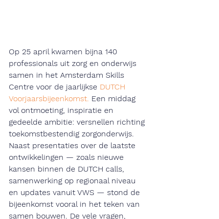
Op 25 april kwamen bijna 140 
professionals uit zorg en onderwijs 
samen in het Amsterdam Skills 
Centre voor de jaarlijkse
 DUTCH 
Voorjaarsbijeenkomst. 
Een middag 
vol ontmoeting, inspiratie en 
gedeelde ambitie: versnellen richting 
toekomstbestendig zorgonderwijs. 
Naast presentaties over de laatste 
ontwikkelingen — zoals nieuwe 
kansen binnen de DUTCH calls, 
samenwerking op regionaal niveau 
en updates vanuit VWS — stond de 
bijeenkomst vooral in het teken van 
samen bouwen. De vele vragen, 