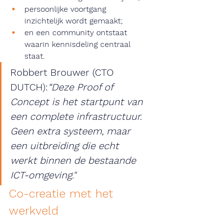
persoonlijke voortgang 
inzichtelijk wordt gemaakt;
en een community ontstaat 
waarin kennisdeling centraal 
staat.
Robbert Brouwer (CTO 
DUTCH):
“Deze Proof of 
Concept is het startpunt van 
een complete infrastructuur. 
Geen extra systeem, maar 
een uitbreiding die echt 
werkt binnen de bestaande 
ICT-omgeving."
Co-creatie met het 
werkveld