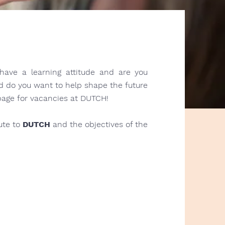
have a learning attitude and are you
nd do you want to help shape the future
page for vacancies at DUTCH!
ute to
DUTCH
and the objectives of the