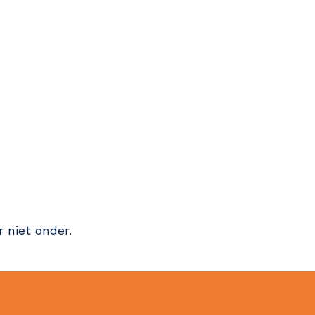
 niet onder.