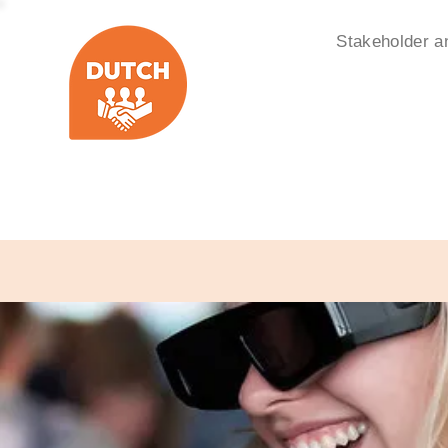
Stakeholder a