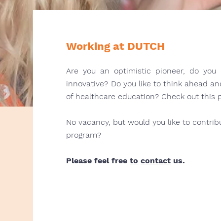
Working at DUTCH
Are you an optimistic pioneer, do you 
innovative? Do you like to think ahead a
of healthcare education? Check out this 
No vacancy, but would you like to contrib
program?
Please feel free
to
contact
us.