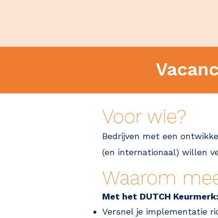
Vacanc
Voor wie?
Bedrijven met een ontwikkel
(en internationaal) willen 
Waarom me
Met het DUTCH Keurmerk
Versnel je implementatie ri