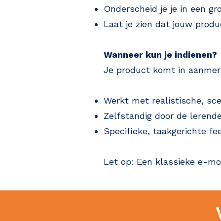
Onderscheid je je in een g
Laat je zien dat jouw prod
Wanneer kun je indienen?
Je product komt in aanmerk
Werkt met realistische, sce
Zelfstandig door de lerende
Specifieke, taakgerichte fee
Let op: Een klassieke e-mod