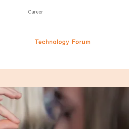
Career
Technology Forum